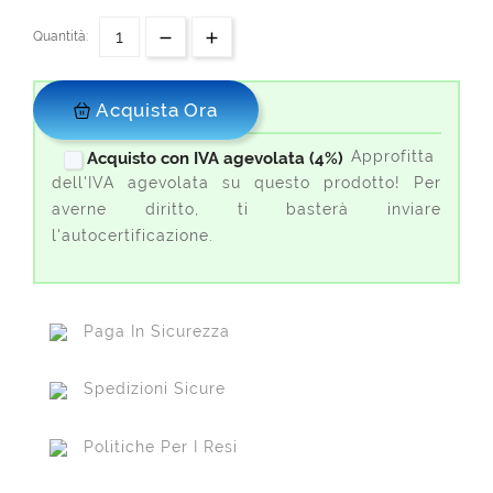
Quantità:
Acquista Ora
Approfitta
Acquisto con IVA agevolata (4%)
dell'IVA agevolata su questo prodotto! Per
averne diritto, ti basterà inviare
l'autocertificazione.
Paga In Sicurezza
Spedizioni Sicure
Politiche Per I Resi