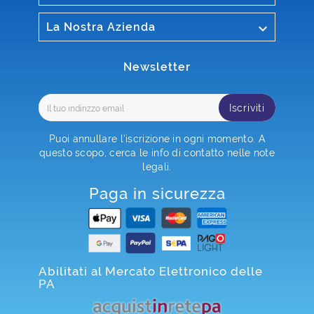

La Nostra Azienda
Newsletter
Iscriviti
Puoi annullare l'iscrizione in ogni momento. A
questo scopo, cerca le info di contatto nelle note
legali.
Paga in sicurezza
Abilitati al Mercato Elettronico delle
PA