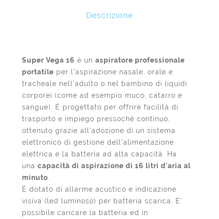
Descrizione
Super Vega 16
è un
aspiratore professionale
portatile
per l’aspirazione nasale, orale e
tracheale nell’adulto o nel bambino di liquidi
corporei (come ad esempio muco, catarro e
sangue). È progettato per offrire facilità di
trasporto e impiego pressoché continuo,
ottenuto grazie all’adozione di un sistema
elettronico di gestione dell’alimentazione
elettrica e la batteria ad alta capacità. Ha
una
capacità di aspirazione di 16 litri d'aria al
minuto
.
È dotato di allarme acustico e indicazione
visiva (led luminoso) per batteria scarica. E'
possibile caricare la batteria ed in