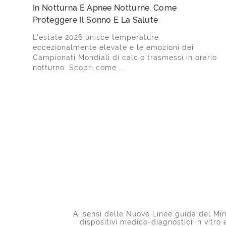
In Notturna E Apnee Notturne. Come
Proteggere Il Sonno E La Salute
L'estate 2026 unisce temperature
eccezionalmente elevate e le emozioni dei
Campionati Mondiali di calcio trasmessi in orario
notturno. Scopri come ...
Ai sensi delle Nuove Linee guida del Mini
dispositivi medico-diagnostici in vitro