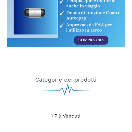
Categorie dei prodotti
I Più Venduti