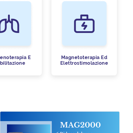
enoterapia E
Magnetoterapia Ed
bilitazione
Elettrostimolazione