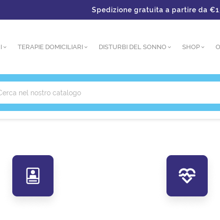
Spedizione gratuita a partire da €150 – Pa
I
TERAPIE DOMICILIARI
DISTURBI DEL SONNO
SHOP
O