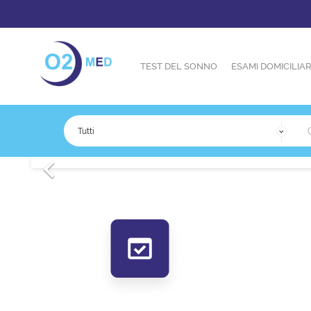
TEST DEL SONNO
ESAMI DOMICILIAR

Precedente