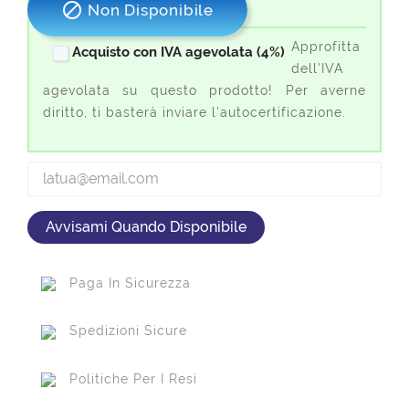

Non Disponibile
Approfitta
Acquisto con IVA agevolata (4%)
dell'IVA
agevolata su questo prodotto! Per averne
diritto, ti basterà inviare l'autocertificazione.
Avvisami Quando Disponibile
Paga In Sicurezza
Spedizioni Sicure
Politiche Per I Resi