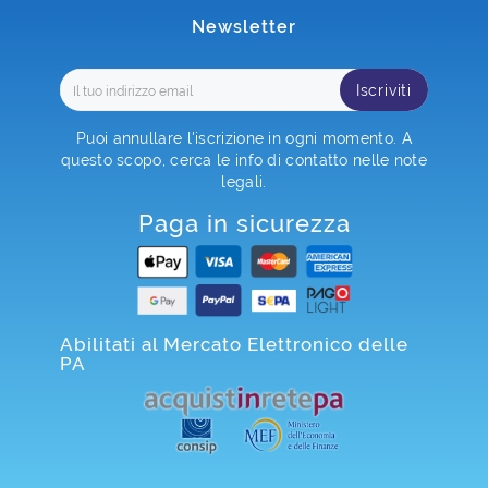
Newsletter
Iscriviti
Puoi annullare l'iscrizione in ogni momento. A
questo scopo, cerca le info di contatto nelle note
legali.
Paga in sicurezza
Abilitati al Mercato Elettronico delle
PA