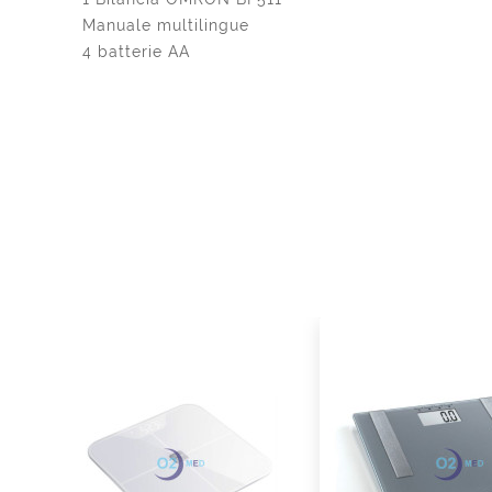
Manuale multilingue
4 batterie AA