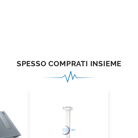
SPESSO COMPRATI INSIEME