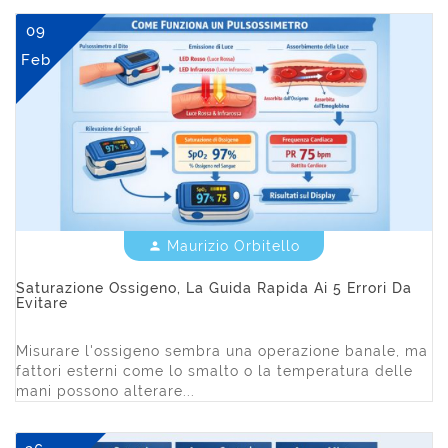
09
Feb
Maurizio Orbitello


Saturazione Ossigeno, La Guida Rapida Ai 5 Errori Da
Evitare
Misurare l'ossigeno sembra una operazione banale, ma
fattori esterni come lo smalto o la temperatura delle
mani possono alterare...