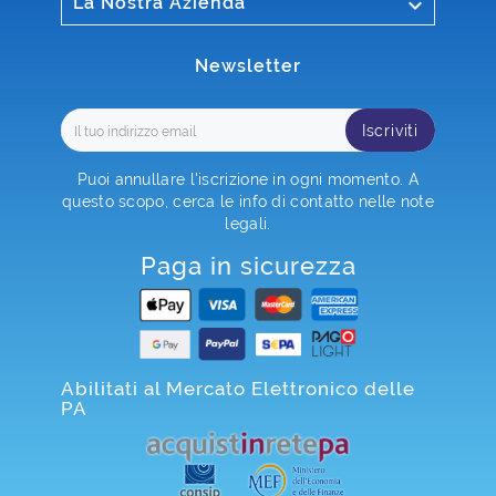

La Nostra Azienda
Newsletter
Iscriviti
Puoi annullare l'iscrizione in ogni momento. A
questo scopo, cerca le info di contatto nelle note
legali.
Paga in sicurezza
Abilitati al Mercato Elettronico delle
PA