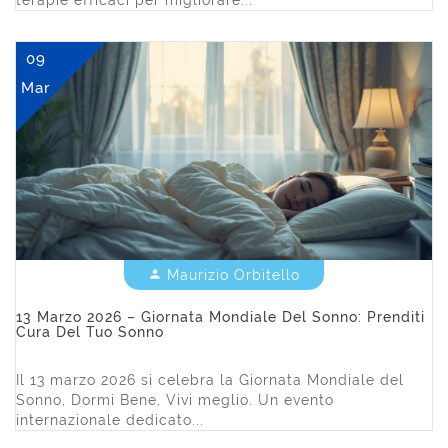
09
Mar
Maurizio Orbitello


13 Marzo 2026 – Giornata Mondiale Del Sonno: Prenditi
Cura Del Tuo Sonno
Il 13 marzo 2026 si celebra la Giornata Mondiale del
Sonno, Dormi Bene, Vivi meglio. Un evento
internazionale dedicato...