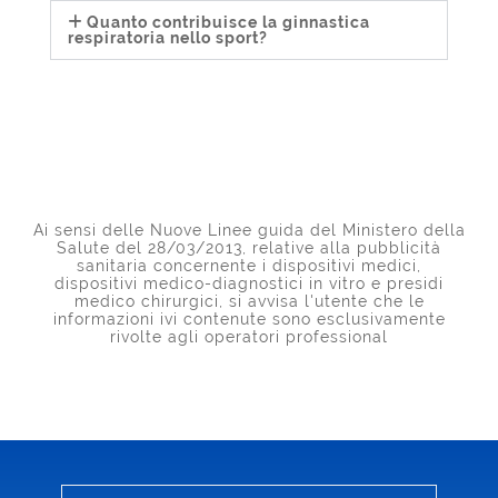
Quanto contribuisce la ginnastica
respiratoria nello sport?
Ai sensi delle Nuove Linee guida del Ministero della
Salute del 28/03/2013, relative alla pubblicità
sanitaria concernente i dispositivi medici,
dispositivi medico-diagnostici in vitro e presidi
medico chirurgici, si avvisa l'utente che le
informazioni ivi contenute sono esclusivamente
rivolte agli operatori professional