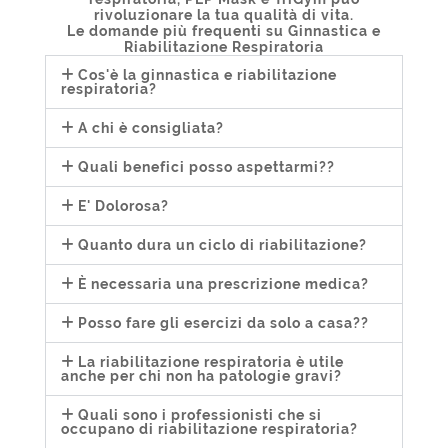
rivoluzionare la tua qualità di vita.
Le domande più frequenti su Ginnastica e
Riabilitazione Respiratoria
Cos'è la ginnastica e riabilitazione
respiratoria?
A chi è consigliata?
Quali benefici posso aspettarmi??
E' Dolorosa?
Quanto dura un ciclo di riabilitazione?
È necessaria una prescrizione medica?
Posso fare gli esercizi da solo a casa??
La riabilitazione respiratoria è utile
anche per chi non ha patologie gravi?
Quali sono i professionisti che si
occupano di riabilitazione respiratoria?