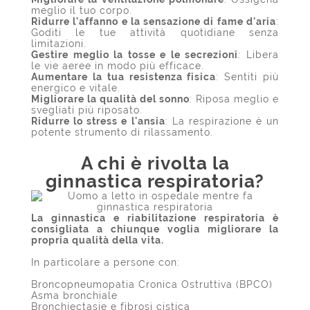
meglio il tuo corpo.
Ridurre l'affanno e la sensazione di fame d'aria
:
Goditi le tue attività quotidiane senza
limitazioni.
Gestire meglio la tosse e le secrezioni
: Libera
le vie aeree in modo più efficace.
Aumentare la tua resistenza fisica
: Sentiti più
energico e vitale.
Migliorare la qualità del sonno
: Riposa meglio e
svegliati più riposato.
Ridurre lo stress e l'ansia
: La respirazione è un
potente strumento di rilassamento.
A chi è rivolta la
ginnastica respiratoria?
La ginnastica e riabilitazione respiratoria è
consigliata a chiunque voglia migliorare la
propria qualità della vita.
In particolare a persone con:
Broncopneumopatia Cronica Ostruttiva (BPCO)
Asma bronchiale
Bronchiectasie e fibrosi cistica