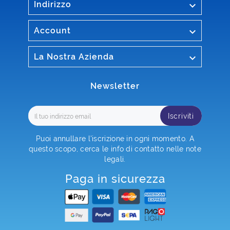

Indirizzo

Account

La Nostra Azienda
Newsletter
Iscriviti
Puoi annullare l'iscrizione in ogni momento. A
questo scopo, cerca le info di contatto nelle note
legali.
Paga in sicurezza