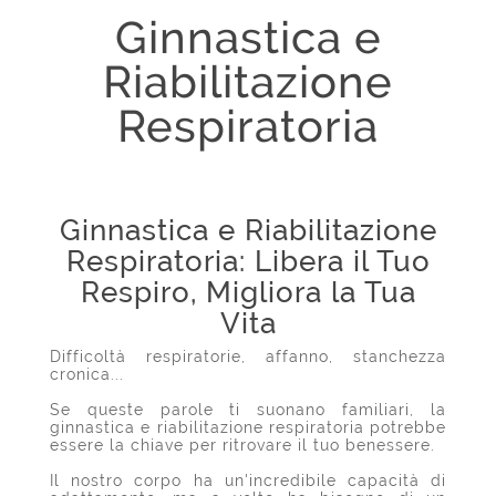
Ginnastica e
Riabilitazione
Respiratoria
Ginnastica e Riabilitazione
Respiratoria: Libera il Tuo
Respiro, Migliora la Tua
Vita
Difficoltà respiratorie, affanno, stanchezza
cronica...
Se queste parole ti suonano familiari, la
ginnastica e riabilitazione respiratoria potrebbe
essere la chiave per ritrovare il tuo benessere.
Il nostro corpo ha un'incredibile capacità di