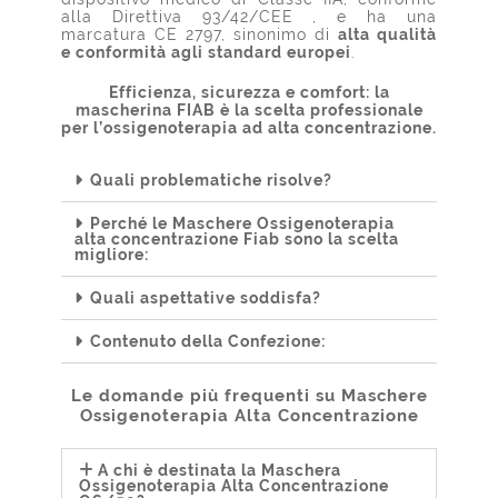
alla Direttiva 93/42/CEE , e ha una
marcatura CE 2797, sinonimo di
alta qualità
e conformità agli standard europei
.
Efficienza, sicurezza e comfort: la
mascherina FIAB è la scelta professionale
per l’ossigenoterapia ad alta concentrazione.
Quali problematiche risolve?
Perché le Maschere Ossigenoterapia
alta concentrazione Fiab sono la scelta
migliore:
Quali aspettative soddisfa?
Contenuto della Confezione:
Le domande più frequenti su Maschere
Ossigenoterapia Alta Concentrazione
A chi è destinata la Maschera
Ossigenoterapia Alta Concentrazione