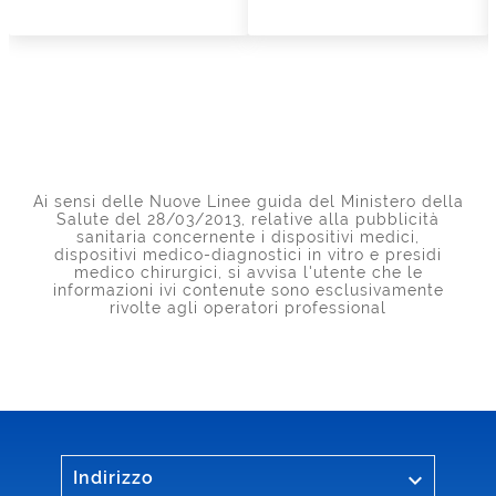
Ai sensi delle Nuove Linee guida del Ministero della
Salute del 28/03/2013, relative alla pubblicità
sanitaria concernente i dispositivi medici,
dispositivi medico-diagnostici in vitro e presidi
medico chirurgici, si avvisa l'utente che le
informazioni ivi contenute sono esclusivamente
rivolte agli operatori professional

Indirizzo