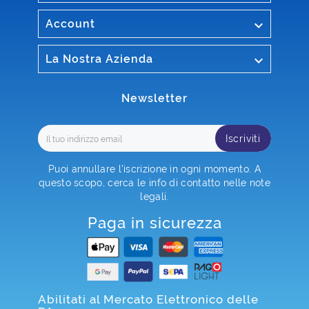

Account

La Nostra Azienda
Newsletter
Iscriviti
Puoi annullare l'iscrizione in ogni momento. A
questo scopo, cerca le info di contatto nelle note
legali.
Paga in sicurezza
Abilitati al Mercato Elettronico delle