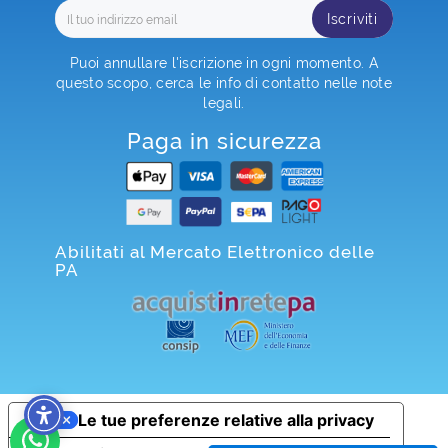
Iscriviti
Puoi annullare l'iscrizione in ogni momento. A
questo scopo, cerca le info di contatto nelle note
legali.
Paga in sicurezza
Abilitati al Mercato Elettronico delle
PA
Le tue preferenze relative alla privacy