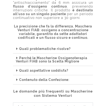
"antischiacciamento" da 6 mm assicura un
flusso d'ossigeno continuo
, prevenendo
interruzioni critiche. Il prodotto
è destinato
all'uso su un singolo paziente
per un periodo
continuativo non superiore a 30 giorni.
La precisione che fa la differenza. Maschera
Venturi FIAB: ossigeno a concentrazione
variabile, garantito da sette adattatori
codificati e un flusso sicuro e continuo.
Quali problematiche risolve?
Perché le Mascherine Ossigenoterapia
Venturi FIAB sono la Scelta Migliore
Quali aspettative soddisfa?
Contenuto della Confezione:
Le domande più frequenti su Mascherine
con Sistema Venturi