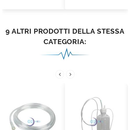
9 ALTRI PRODOTTI DELLA STESSA
CATEGORIA:

