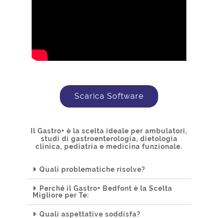
Scarica Software
Il Gastro+ è la scelta ideale per ambulatori,
studi di gastroenterologia, dietologia
clinica, pediatria e medicina funzionale.
Quali problematiche risolve?
Perché il Gastro+ Bedfont è la Scelta
Migliore per Te:
Quali aspettative soddisfa?