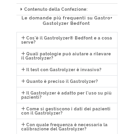
Contenuto della Confezione:
Le domande più frequenti su Gastro+
Gastolyzer Bedfont
Cos'è il Gastrolyzer® Bedfont e a cosa
serve?
Quali patologie può aiutare a rilevare
il Gastrolyzer?
Il test con Gastrolyzer è invasivo?
Quanto è preciso il Gastrolyzer?
Il Gastrolyzer è adatto per l'uso su più
pazienti?
Come si gestiscono i dati dei pazienti
con il Gastrolyzer?
Con quale frequenza è necessaria la
calibrazione del Gastrolyzer?