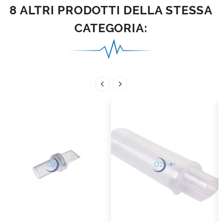
8 ALTRI PRODOTTI DELLA STESSA
CATEGORIA:

