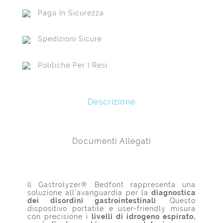
Paga In Sicurezza
Spedizioni Sicure
Politiche Per I Resi
Descrizione
Documenti Allegati
Il Gastrolyzer® Bedfont rappresenta una
soluzione all'avanguardia per la
diagnostica
dei disordini gastrointestinali
. Questo
dispositivo portatile e user-friendly misura
con precisione i
livelli di idrogeno espirato,