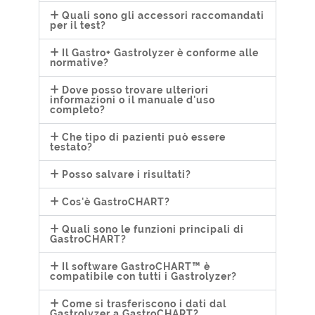
Quali sono gli accessori raccomandati
per il test?
Il Gastro+ Gastrolyzer è conforme alle
normative?
Dove posso trovare ulteriori
informazioni o il manuale d'uso
completo?
Che tipo di pazienti può essere
testato?
Posso salvare i risultati?
Cos'è GastroCHART?
Quali sono le funzioni principali di
GastroCHART?
Il software GastroCHART™ è
compatibile con tutti i Gastrolyzer?
Come si trasferiscono i dati dal
Gastrolyzer a GastroCHART?