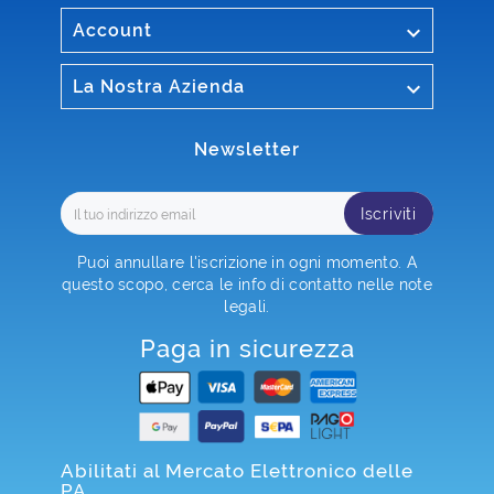

Account

La Nostra Azienda
Newsletter
Iscriviti
Puoi annullare l'iscrizione in ogni momento. A
questo scopo, cerca le info di contatto nelle note
legali.
Paga in sicurezza
Abilitati al Mercato Elettronico delle
PA