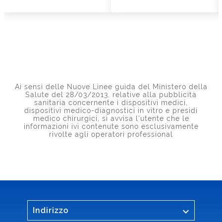
Ai sensi delle Nuove Linee guida del Ministero della
Salute del 28/03/2013, relative alla pubblicità
sanitaria concernente i dispositivi medici,
dispositivi medico-diagnostici in vitro e presidi
medico chirurgici, si avvisa l'utente che le
informazioni ivi contenute sono esclusivamente
rivolte agli operatori professional

Indirizzo