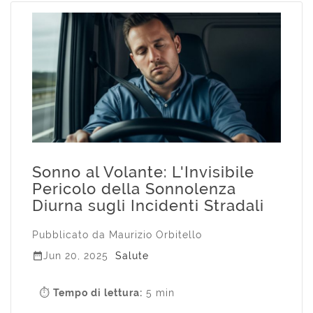
Sonno al Volante: L'Invisibile
Pericolo della Sonnolenza
Diurna sugli Incidenti Stradali
Pubblicato da
Maurizio Orbitello

Jun 20, 2025
Salute
⏱
Tempo di lettura:
5 min