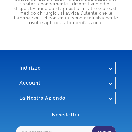
sanitaria concernente i dispositivi medici,
dispositivi medico-diagnostici in vitro e presidi
medico chirurgici, si avvisa l'utente che le
informazioni ivi contenute sono esclusivamente
rivolte agli operatori professional

Indirizzo

Account

La Nostra Azienda
Newsletter