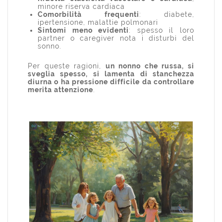
minore riserva cardiaca
Comorbilità frequenti
: diabete,
ipertensione, malattie polmonari
Sintomi meno evidenti
: spesso il loro
partner o caregiver nota i disturbi del
sonno.
Per queste ragioni,
un nonno che russa, si
sveglia spesso, si lamenta di stanchezza
diurna o ha pressione difficile da controllare
merita attenzione
.