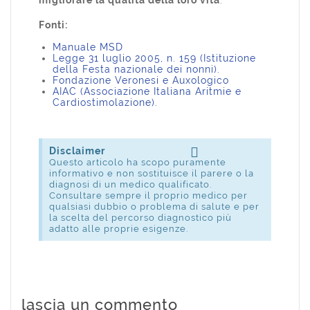
Fonti:
Manuale MSD
Legge 31 luglio 2005, n. 159 (Istituzione
della Festa nazionale dei nonni)
.
Fondazione Veronesi e Auxologico
AIAC
(Associazione Italiana Aritmie e
Cardiostimolazione).
Disclaimer
Questo articolo ha scopo puramente
informativo e non sostituisce il parere o la
diagnosi di un medico qualificato.
Consultare sempre il proprio medico per
qualsiasi dubbio o problema di salute e per
la scelta del percorso diagnostico più
adatto alle proprie esigenze.
lascia un commento