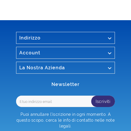

Indirizzo

Account

La Nostra Azienda
Newsletter
Iscriviti
Puoi annullare l'iscrizione in ogni momento. A
questo scopo, cerca le info di contatto nelle note
legali.