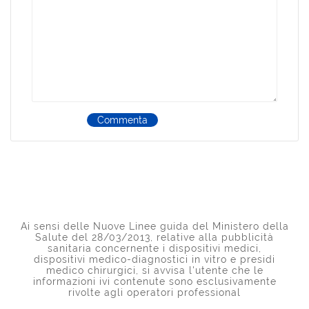
Commenta
Ai sensi delle Nuove Linee guida del Ministero della
Salute del 28/03/2013, relative alla pubblicità
sanitaria concernente i dispositivi medici,
dispositivi medico-diagnostici in vitro e presidi
medico chirurgici, si avvisa l'utente che le
informazioni ivi contenute sono esclusivamente
rivolte agli operatori professional