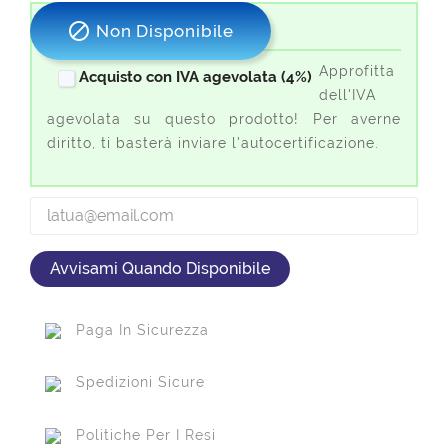

Non Disponibile
Approfitta
Acquisto con IVA agevolata (4%)
dell'IVA
agevolata su questo prodotto! Per averne
diritto, ti basterà inviare l'autocertificazione.
Avvisami Quando Disponibile
Paga In Sicurezza
Spedizioni Sicure
Politiche Per I Resi