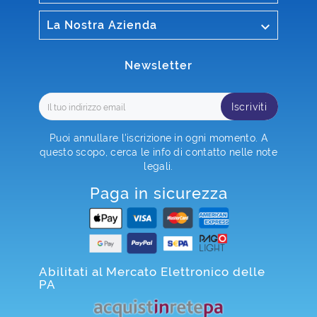

La Nostra Azienda
Newsletter
Iscriviti
Puoi annullare l'iscrizione in ogni momento. A
questo scopo, cerca le info di contatto nelle note
legali.
Paga in sicurezza
Abilitati al Mercato Elettronico delle
PA