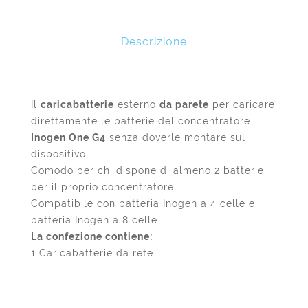
Descrizione
Il
caricabatterie
esterno
da parete
per caricare
direttamente le batterie del concentratore
Inogen One G4
senza doverle montare sul
dispositivo.
Comodo per chi dispone di almeno 2 batterie
per il proprio concentratore.
Compatibile con batteria Inogen a 4 celle e
batteria Inogen a 8 celle.
La confezione contiene:
1 Caricabatterie da rete