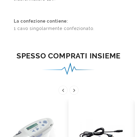
La confezione contiene:
1 cavo singolarmente confezionato.
SPESSO COMPRATI INSIEME

