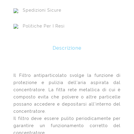
Spedizioni Sicure
Politiche Per I Resi
Descrizione
Il Filtro antiparticolato svolge la funzione di
protezione e pulizia dell'aria aspirata dal
concentratore. La fitta rete metallica di cui è
composto evita che polvere o altre particelle
possano accedere e depositarsi all'interno del
concentratore.
Il filtro deve essere pulito periodicamente per
garantire un funzionamento corretto del
concentratore.