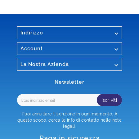

Indirizzo

Account

La Nostra Azienda
Newsletter
Iscriviti
Puoi annullare l'iscrizione in ogni momento. A
questo scopo, cerca le info di contatto nelle note
legali.
Paga in sicurezza