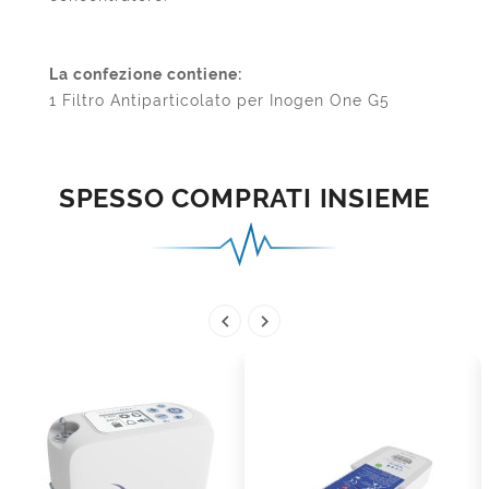
La confezione contiene:
1 Filtro Antiparticolato per Inogen One G5
SPESSO COMPRATI INSIEME

