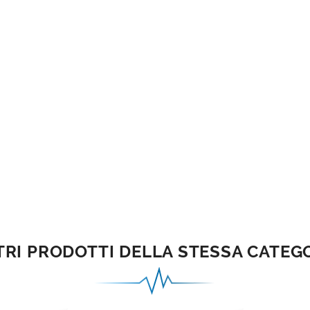
TRI PRODOTTI DELLA STESSA CATEG