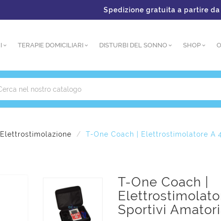
Spedizione gratuita a partire da €150 
I
TERAPIE DOMICILIARI
DISTURBI DEL SONNO
SHOP
O
Elettrostimolazione
T-One Coach | Elettrostimolatore A 4
T-One Coach |
Elettrostimolato
Sportivi Amatori