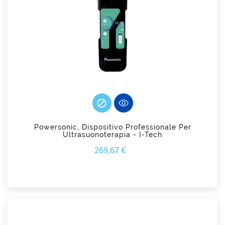

Powersonic, Dispositivo Professionale Per
Ultrasuonoterapia - I-Tech
Prezzo
269,67 €