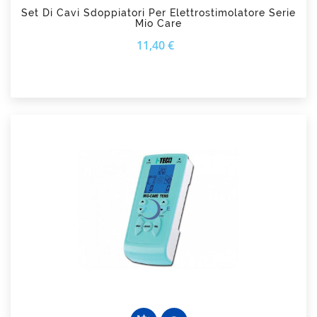
Set Di Cavi Sdoppiatori Per Elettrostimolatore Serie
Mio Care
Prezzo
11,40 €