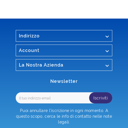

Indirizzo

Account

La Nostra Azienda
Newsletter
Iscriviti
Puoi annullare l'iscrizione in ogni momento. A
questo scopo, cerca le info di contatto nelle note
legali.