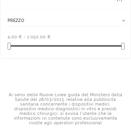

PREZZO
4,00 € - 1.050,00 €
Ai sensi delle Nuove Linee guida del Ministero della
Salute del 28/03/2013, relative alla pubblicità
sanitaria concernente i dispositivi medici,
dispositivi medico-diagnostici in vitro e presidi
medico chirurgici, si avvisa l'utente che le
informazioni ivi contenute sono esclusivamente
rivolte agli operatori professional