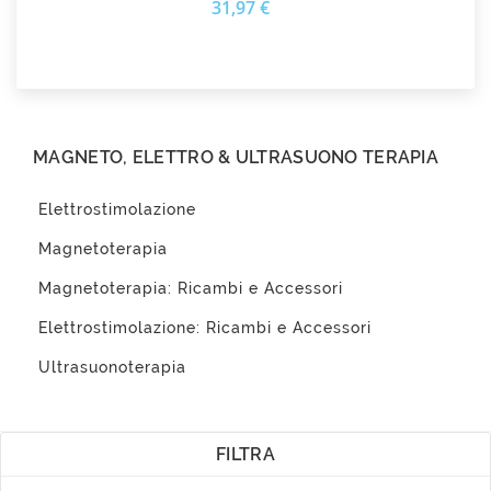
Prezzo
31,97 €
MAGNETO, ELETTRO & ULTRASUONO TERAPIA
Elettrostimolazione
Magnetoterapia
Magnetoterapia: Ricambi e Accessori
Elettrostimolazione: Ricambi e Accessori
Ultrasuonoterapia
FILTRA