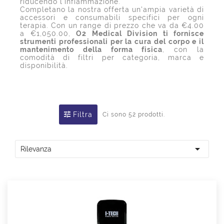
riducendo l'infiammazione.
Completano la nostra offerta un'ampia varietà di
accessori e consumabili specifici per ogni
terapia. Con un range di prezzo che va da €4.00
a €1,050.00,
O2 Medical Division ti fornisce
strumenti professionali per la cura del corpo e il
mantenimento della forma fisica
, con la
comodità di filtri per categoria, marca e
disponibilità.
Filtra
Ci sono 52 prodotti.

Rilevanza