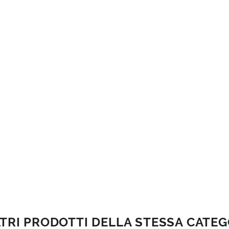
LTRI PRODOTTI DELLA STESSA CATEG