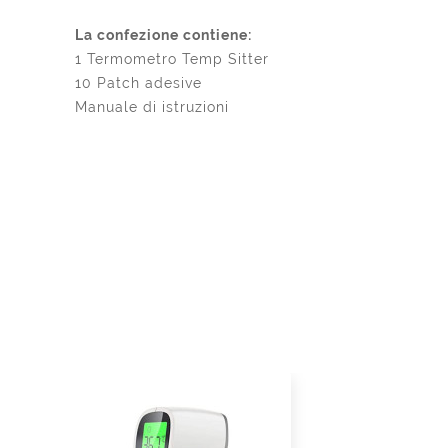
La confezione contiene:
1 Termometro Temp Sitter
10 Patch adesive
Manuale di istruzioni