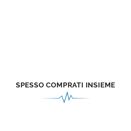
SPESSO COMPRATI INSIEME