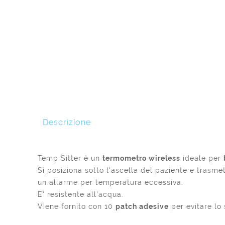
Descrizione
Temp Sitter è un
termometro wireless
ideale per
Si posiziona sotto l'ascella del paziente e trasme
un allarme per temperatura eccessiva.
E' resistente all'acqua.
Viene fornito con 10
patch adesive
per evitare lo