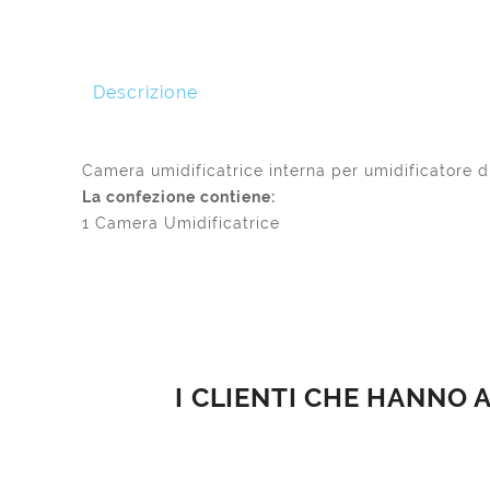
Descrizione
Camera umidificatrice interna per umidificatore 
La confezione contiene:
1 Camera Umidificatrice
I CLIENTI CHE HANNO