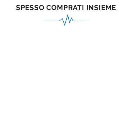
SPESSO COMPRATI INSIEME