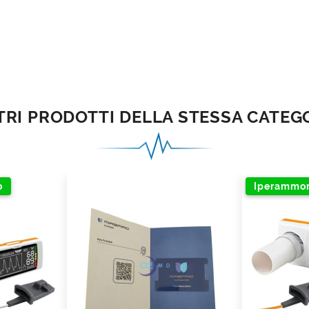
TRI PRODOTTI DELLA STESSA CATEG
o
Iperammo