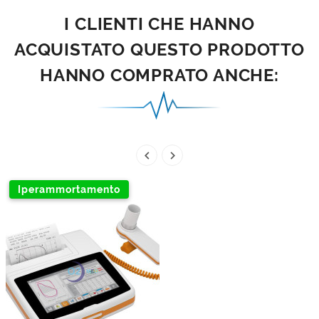
I CLIENTI CHE HANNO
ACQUISTATO QUESTO PRODOTTO
HANNO COMPRATO ANCHE:


Iperammortamento