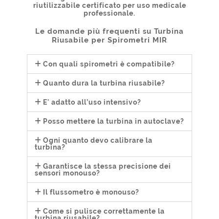
riutilizzabile certificato per uso medicale
professionale.
Le domande più frequenti su Turbina
Riusabile per Spirometri MIR
Con quali spirometri è compatibile?
Quanto dura la turbina riusabile?
E' adatto all’uso intensivo?
Posso mettere la turbina in autoclave?
Ogni quanto devo calibrare la
turbina?
Garantisce la stessa precisione dei
sensori monouso?
Il flussometro è monouso?
Come si pulisce correttamente la
turbina riusabile?