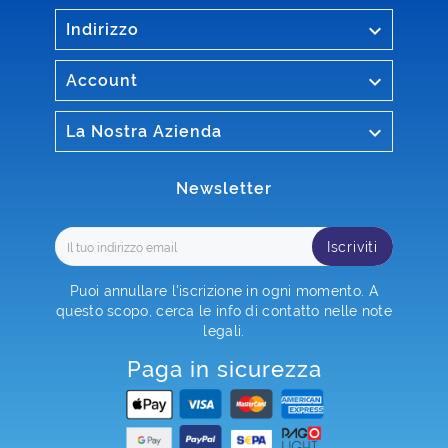

Indirizzo

Account

La Nostra Azienda
Newsletter
Iscriviti
Puoi annullare l'iscrizione in ogni momento. A
questo scopo, cerca le info di contatto nelle note
legali.
Paga in sicurezza