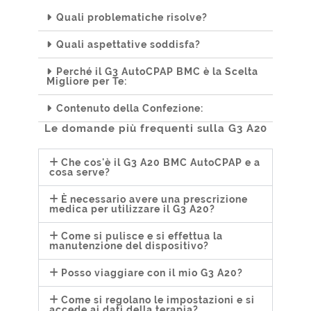
Quali problematiche risolve?
Quali aspettative soddisfa?
Perché il G3 AutoCPAP BMC è la Scelta
Migliore per Te:
Contenuto della Confezione:
Le domande più frequenti sulla G3 A20
Che cos'è il G3 A20 BMC AutoCPAP e a
cosa serve?
È necessario avere una prescrizione
medica per utilizzare il G3 A20?
Come si pulisce e si effettua la
manutenzione del dispositivo?
Posso viaggiare con il mio G3 A20?
Come si regolano le impostazioni e si
accede ai dati della terapia?