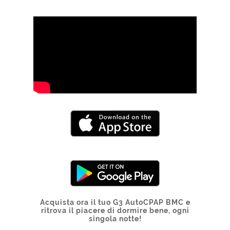
Acquista ora il tuo G3 AutoCPAP BMC e
ritrova il piacere di dormire bene, ogni
singola notte!