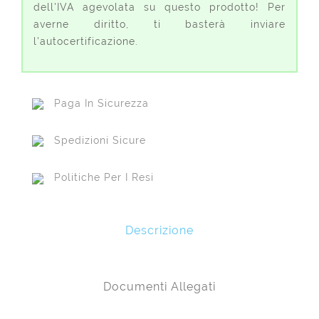
dell'IVA agevolata su questo prodotto! Per
averne diritto, ti basterà inviare
l'autocertificazione.
Paga In Sicurezza
Spedizioni Sicure
Politiche Per I Resi
Descrizione
Documenti Allegati