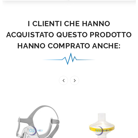
I CLIENTI CHE HANNO
ACQUISTATO QUESTO PRODOTTO
HANNO COMPRATO ANCHE:

