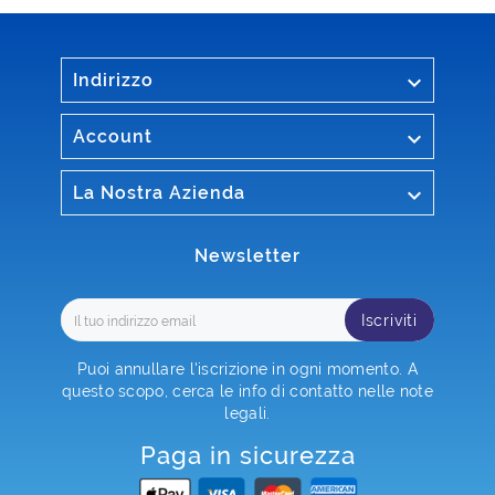

Indirizzo

Account

La Nostra Azienda
Newsletter
Iscriviti
Puoi annullare l'iscrizione in ogni momento. A
questo scopo, cerca le info di contatto nelle note
legali.
Paga in sicurezza