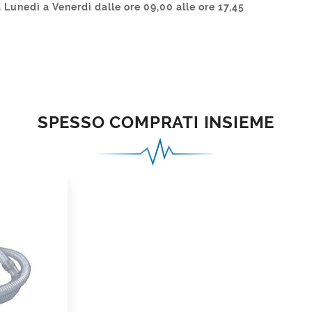
 Lunedì a Venerdì dalle ore 09,00 alle ore 17,45
SPESSO COMPRATI INSIEME