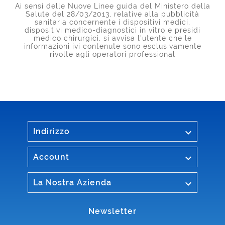
Ai sensi delle Nuove Linee guida del Ministero della
Salute del 28/03/2013, relative alla pubblicità
sanitaria concernente i dispositivi medici,
dispositivi medico-diagnostici in vitro e presidi
medico chirurgici, si avvisa l'utente che le
informazioni ivi contenute sono esclusivamente
rivolte agli operatori professional

Indirizzo

Account

La Nostra Azienda
Newsletter