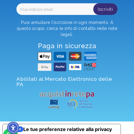
Iscriviti
Puoi annullare l'iscrizione in ogni momento. A
questo scopo, cerca le info di contatto nelle note
legali.
Paga in sicurezza
Abilitati al Mercato Elettronico delle
PA
Le tue preferenze relative alla privacy