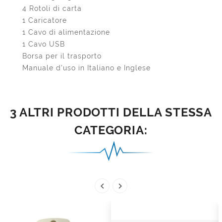
4 Rotoli di carta
1 Caricatore
1 Cavo di alimentazione
1 Cavo USB
Borsa per il trasporto
Manuale d'uso in Italiano e Inglese
3 ALTRI PRODOTTI DELLA STESSA
CATEGORIA:

