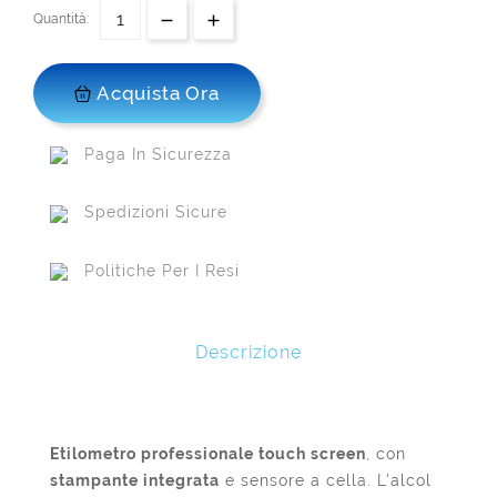
Quantità:
Acquista Ora
Paga In Sicurezza
Spedizioni Sicure
Politiche Per I Resi
Descrizione
Etilometro professionale touch screen
, con
stampante integrata
e sensore a cella. L'alcol