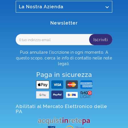

La Nostra Azienda
Newsletter
Iscriviti
Puoi annullare l'iscrizione in ogni momento. A
questo scopo, cerca le info di contatto nelle note
legali.
Paga in sicurezza
Abilitati al Mercato Elettronico delle
PA