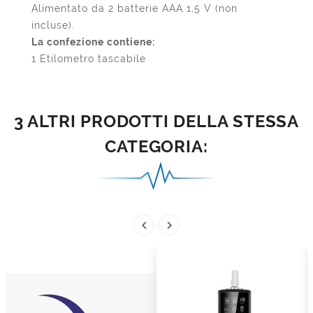
Alimentato da 2 batterie AAA 1,5 V (non
incluse).
La confezione contiene:
1 Etilometro tascabile
3 ALTRI PRODOTTI DELLA STESSA
CATEGORIA:

