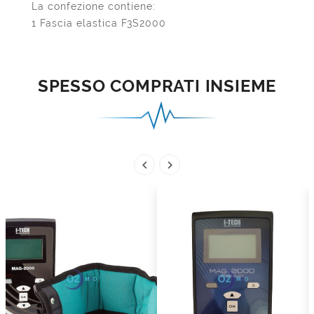
La confezione contiene:
1 Fascia elastica F3S2000
SPESSO COMPRATI INSIEME

