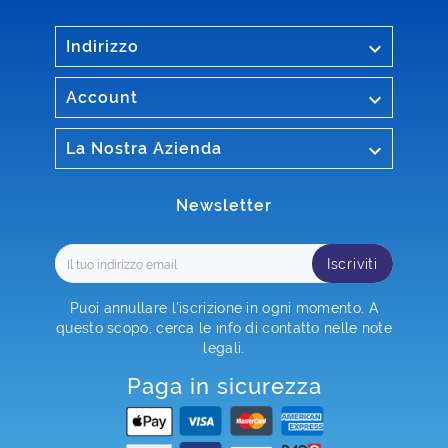

Indirizzo

Account

La Nostra Azienda
Newsletter
Iscriviti
Puoi annullare l'iscrizione in ogni momento. A
questo scopo, cerca le info di contatto nelle note
legali.
Paga in sicurezza