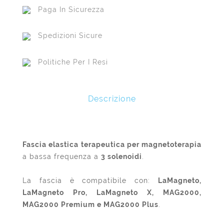
Paga In Sicurezza
Spedizioni Sicure
Politiche Per I Resi
Descrizione
Fascia elastica terapeutica per magnetoterapia
a bassa frequenza a
3 solenoidi
.
La fascia è compatibile con:
LaMagneto,
LaMagneto Pro, LaMagneto X, MAG2000,
MAG2000 Premium e MAG2000 Plus
.