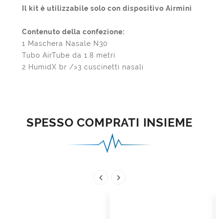
Il kit è utilizzabile solo con dispositivo Airmini
Contenuto della confezione:
1 Maschera Nasale N30
Tubo AirTube da 1.8 metri
2 HumidX br />3 cuscinetti nasali
SPESSO COMPRATI INSIEME

