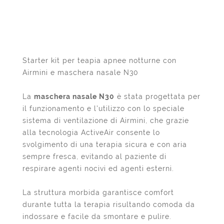
Starter kit per teapia apnee notturne con
Airmini e maschera nasale N30
La
maschera nasale N30
è stata progettata per
il funzionamento e l'utilizzo con lo speciale
sistema di ventilazione di Airmini, che grazie
alla tecnologia ActiveAir consente lo
svolgimento di una terapia sicura e con aria
sempre fresca, evitando al paziente di
respirare agenti nocivi ed agenti esterni.
La struttura morbida garantisce comfort
durante tutta la terapia risultando comoda da
indossare e facile da smontare e pulire.