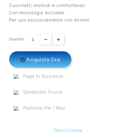
Cuscinetti morbidi e comfortevoli
Con tecnologia ActiveAir
Per uso esclusivamente con Airmini
Quantità:
Acquista Ora
Paga In Sicurezza
Spedizioni Sicure
Politiche Per I Resi
Descrizione