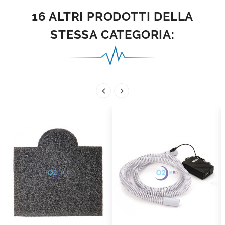
16 ALTRI PRODOTTI DELLA
STESSA CATEGORIA:

