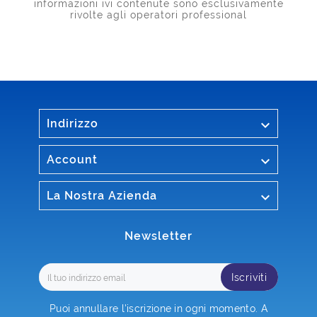
informazioni ivi contenute sono esclusivamente
rivolte agli operatori professional

Indirizzo

Account

La Nostra Azienda
Newsletter
Iscriviti
Puoi annullare l'iscrizione in ogni momento. A