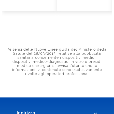
Ai sensi delle Nuove Linee guida del Ministero della
Salute del 28/03/2013, relative alla pubblicità
sanitaria concernente i dispositivi medici,
dispositivi medico-diagnostici in vitro e presidi
medico chirurgici, si avvisa l'utente che le
informazioni ivi contenute sono esclusivamente
rivolte agli operatori professional

Indirizzo