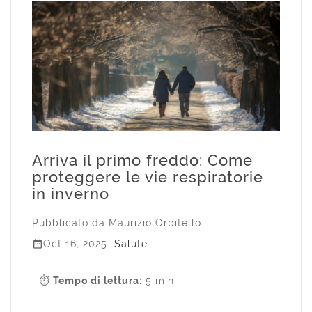
Arriva il primo freddo: Come
proteggere le vie respiratorie
in inverno
Pubblicato da
Maurizio Orbitello

Oct 16, 2025
Salute
⏱
Tempo di lettura:
5 min