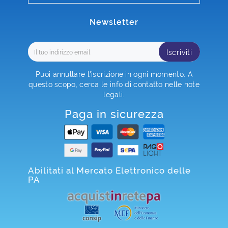
Newsletter
Iscriviti
Puoi annullare l'iscrizione in ogni momento. A
questo scopo, cerca le info di contatto nelle note
legali.
Paga in sicurezza
Abilitati al Mercato Elettronico delle
PA