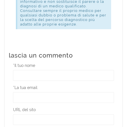
informativo e non sostituisce il parere o la
diagnosi di un medico qualificato.
Consultare sempre il proprio medico per
qualsiasi dubbio o problema di salute e per
la scelta del percorso diagnostico più
adatto alle proprie esigenze.
lascia un commento
*
Il tuo nome
*
La tua email
URL del sito