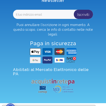
Newsletter
Iscriviti
Puoi annullare l'iscrizione in ogni momento. A
questo scopo, cerca le info di contatto nelle note
legali.
Paga in sicurezza
Abilitati al Mercato Elettronico delle
PA