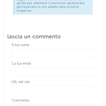
guida per adottare il percorso gestionale
perioperatorio più adatto alle proprie
esigenze.
lascia un commento
*
Il tuo nome
*
La tua email
URL del sito
*
Commento