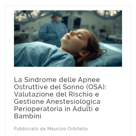
La Sindrome delle Apnee
Ostruttive del Sonno (OSA):
Valutazione del Rischio e
Gestione Anestesiologica
Perioperatoria in Adulti e
Bambini
Pubblicato da
Maurizio Orbitello