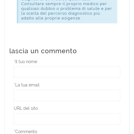
Consultare sempre il proprio medico per
qualsiasi dubbio o problema di salute e per
la scelta del percorso diagnostico più
adatto alle proprie esigenze.
lascia un commento
*
Il tuo nome
*
La tua email
URL del sito
*
Commento