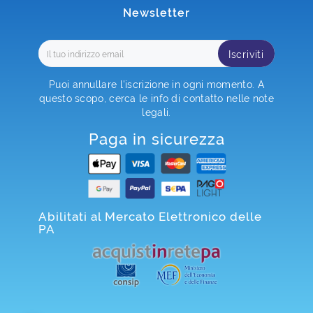
Newsletter
Iscriviti
Puoi annullare l'iscrizione in ogni momento. A
questo scopo, cerca le info di contatto nelle note
legali.
Paga in sicurezza
Abilitati al Mercato Elettronico delle
PA