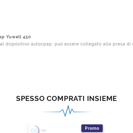
ap
Yuwell
450
.
al dispositivo autocpap, può essere collegato alla presa di 
SPESSO COMPRATI INSIEME
Promo