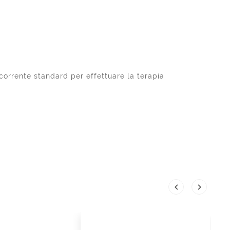
corrente standard per effettuare la terapia

