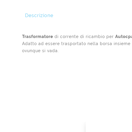
Descrizione
Trasformatore
di corrente di ricambio per
Autocp
Adatto ad essere trasportato nella borsa insieme 
ovunque si vada.