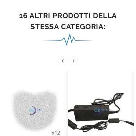
16 ALTRI PRODOTTI DELLA
STESSA CATEGORIA:

