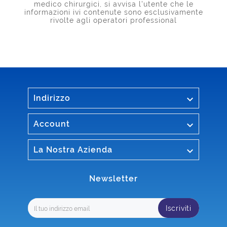
medico chirurgici, si avvisa l'utente che le
informazioni ivi contenute sono esclusivamente
rivolte agli operatori professional

Indirizzo

Account

La Nostra Azienda
Newsletter
Iscriviti