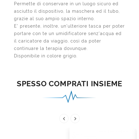
Permette di conservare in un luogo sicuro ed
asciutto il dispositivo, la maschera ed il tubo,
grazie al suo ampio spazio interno.
E' presente, inoltre, un'ulteriore tasca per poter
portare con te un umidificatore senz'acqua ed
il caricatore da viaggio, così da poter
continuare la terapia dovunque.
Disponibile in colore grigio.
SPESSO COMPRATI INSIEME

