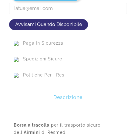
Avvisami Quando Disponibile
Paga In Sicurezza
Spedizioni Sicure
Politiche Per I Resi
Descrizione
Borsa a tracolla
per il trasporto sicuro
dell'
Airmini
di Resmed.