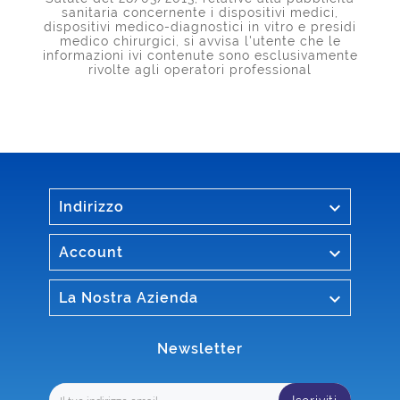
sanitaria concernente i dispositivi medici,
dispositivi medico-diagnostici in vitro e presidi
medico chirurgici, si avvisa l'utente che le
informazioni ivi contenute sono esclusivamente
rivolte agli operatori professional

Indirizzo

Account

La Nostra Azienda
Newsletter