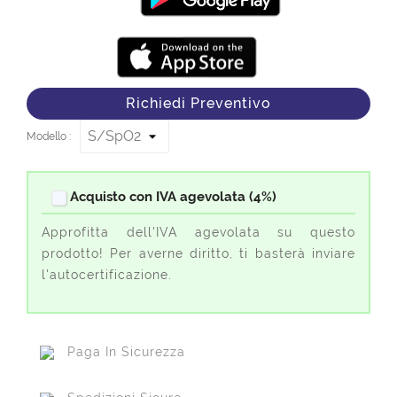
Richiedi Preventivo
Modello :
Acquisto con IVA agevolata (4%)
Approfitta dell'IVA agevolata su questo
prodotto! Per averne diritto, ti basterà inviare
l'autocertificazione.
Paga In Sicurezza