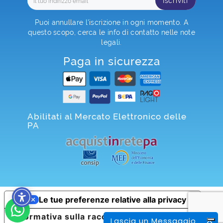
Iscriviti
Puoi annullare l'iscrizione in ogni momento. A
questo scopo, cerca le info di contatto nelle note
legali.
Paga in sicurezza
Abilitati al Mercato Elettronico delle
PA
Le tue preferenze relative alla privacy
Informativa sulla raccolta
Lascia un Messaggio