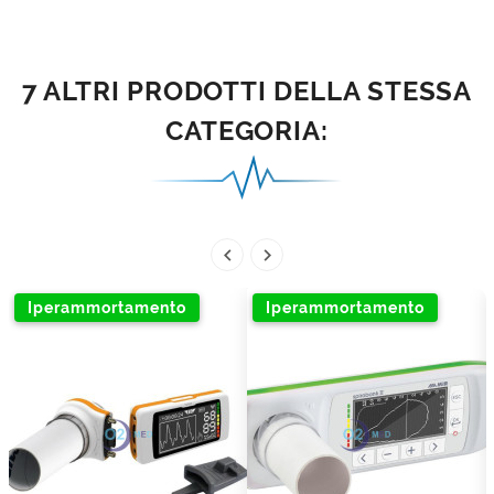
7 ALTRI PRODOTTI DELLA STESSA
CATEGORIA:


Iperammortamento
Iperammortamento