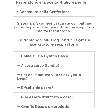
Respiratorio è la Scelta Migliore per Te:
Contenuto della Confezione:
Sistema a 3 camere graduate con palline
colorate per misurare e ottimizzare ogni tuo
sforzo inspiratorio.
Le domande più frequenti su Gymflo
Esercitatore respiratorio
Come si usa Gymflo Deas?
A cosa serve Gymflo?
Per chi è indicato l'uso di Gymflo
Deas?
È facile da usare?
Può essere utilizzato a casa?
Gymflo Deas è un prodotto