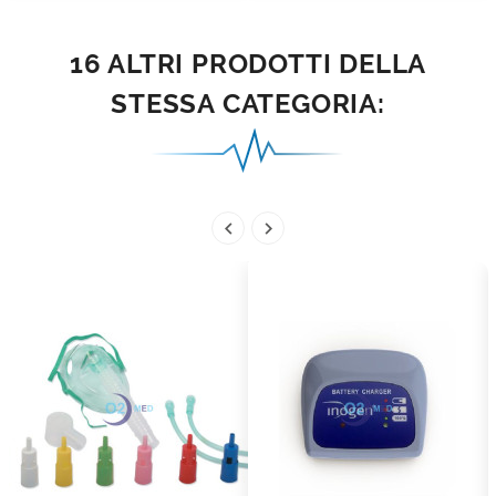
16 ALTRI PRODOTTI DELLA
STESSA CATEGORIA:

