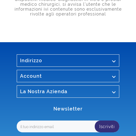
medico chirurgici, si avvisa l'utente che le
informazioni ivi contenute sono esclusivamente
rivolte agli operatori professional

Indirizzo

Account

La Nostra Azienda
Newsletter
Iscriviti