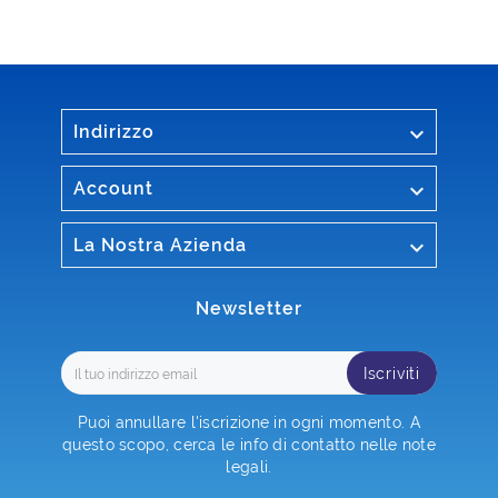

Indirizzo

Account

La Nostra Azienda
Newsletter
Iscriviti
Puoi annullare l'iscrizione in ogni momento. A
questo scopo, cerca le info di contatto nelle note
legali.