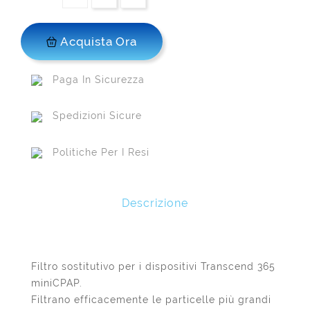
Acquista Ora
Paga In Sicurezza
Spedizioni Sicure
Politiche Per I Resi
Descrizione
Filtro sostitutivo per i dispositivi Transcend 365
miniCPAP.
Filtrano efficacemente le particelle più grandi