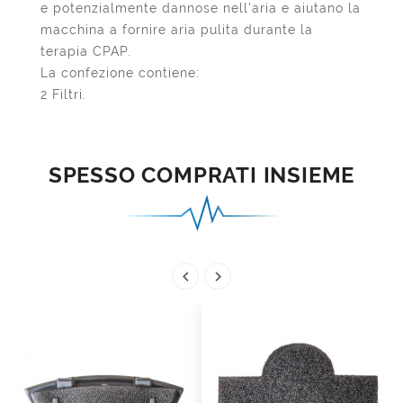
e potenzialmente dannose nell'aria e aiutano la
macchina a fornire aria pulita durante la
terapia CPAP.
La confezione contiene:
2 Filtri.
SPESSO COMPRATI INSIEME

