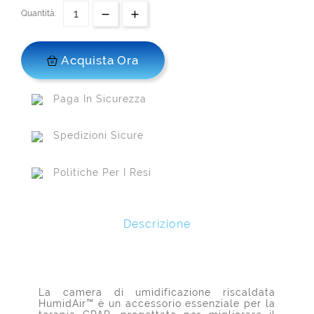
Quantità:
Acquista Ora
Paga In Sicurezza
Spedizioni Sicure
Politiche Per I Resi
Descrizione
La camera di umidificazione riscaldata
HumidAir™ è un accessorio essenziale per la