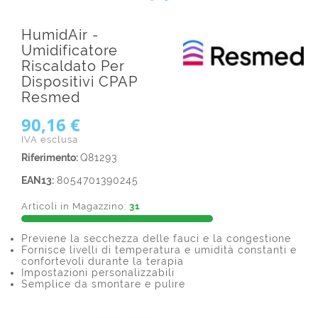
HumidAir -
Umidificatore
Riscaldato Per
Dispositivi CPAP
Resmed
90,16 €
IVA esclusa
Riferimento:
Q81293
EAN13:
8054701390245
Articoli in Magazzino:
31
Previene la secchezza delle fauci e la congestione
Fornisce livelli di temperatura e umidità constanti e
confortevoli durante la terapia
Impostazioni personalizzabili
Semplice da smontare e pulire