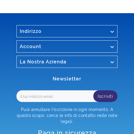

Indirizzo

Account

La Nostra Azienda
Newsletter
Iscriviti
Puoi annullare l'iscrizione in ogni momento. A
questo scopo, cerca le info di contatto nelle note
legali.
Paga in sicurezza