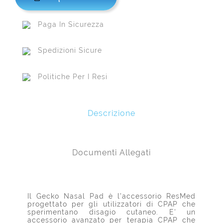
Paga In Sicurezza
Spedizioni Sicure
Politiche Per I Resi
Descrizione
Documenti Allegati
Il Gecko Nasal Pad è l'accessorio ResMed
progettato per gli utilizzatori di CPAP che
sperimentano disagio cutaneo. E' un
accessorio avanzato per terapia CPAP che