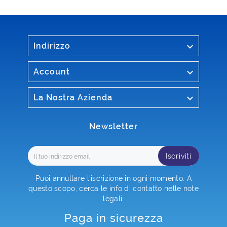

Indirizzo

Account

La Nostra Azienda
Newsletter
Iscriviti
Puoi annullare l'iscrizione in ogni momento. A
questo scopo, cerca le info di contatto nelle note
legali.
Paga in sicurezza