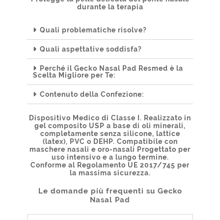
durante la terapia
Quali problematiche risolve?
Quali aspettative soddisfa?
Perché il Gecko Nasal Pad Resmed è la
Scelta Migliore per Te:
Contenuto della Confezione:
Dispositivo Medico di Classe I. Realizzato in
gel composito USP a base di oli minerali,
completamente senza silicone, lattice
(latex), PVC o DEHP. Compatibile con
maschere nasali e oro-nasali Progettato per
uso intensivo e a lungo termine.
Conforme al Regolamento UE 2017/745 per
la massima sicurezza.
Le domande più frequenti su Gecko
Nasal Pad