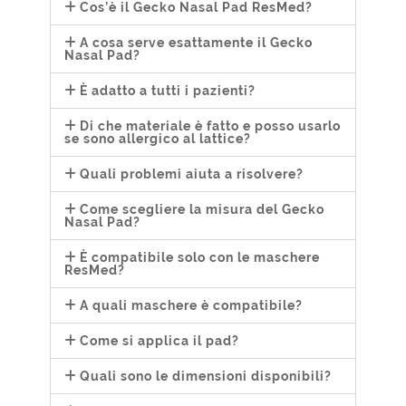
Cos’è il Gecko Nasal Pad ResMed?
A cosa serve esattamente il Gecko
Nasal Pad?
È adatto a tutti i pazienti?
Di che materiale è fatto e posso usarlo
se sono allergico al lattice?
Quali problemi aiuta a risolvere?
Come scegliere la misura del Gecko
Nasal Pad?
È compatibile solo con le maschere
ResMed?
A quali maschere è compatibile?
Come si applica il pad?
Quali sono le dimensioni disponibili?