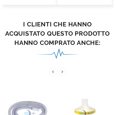
I CLIENTI CHE HANNO
ACQUISTATO QUESTO PRODOTTO
HANNO COMPRATO ANCHE:

