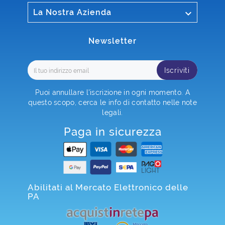

La Nostra Azienda
Newsletter
Iscriviti
Puoi annullare l'iscrizione in ogni momento. A
questo scopo, cerca le info di contatto nelle note
legali.
Paga in sicurezza
Abilitati al Mercato Elettronico delle
PA