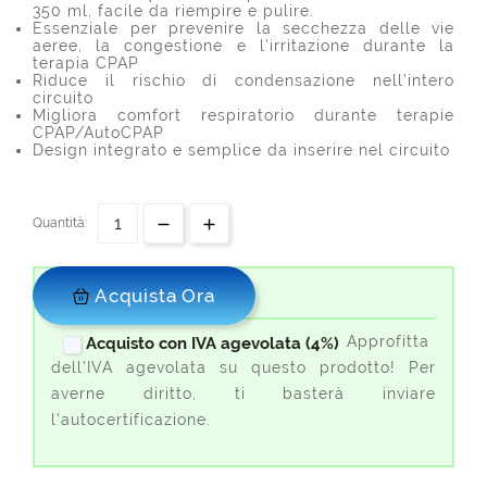
350 ml, facile da riempire e pulire.
Essenziale per prevenire la secchezza delle vie
aeree, la congestione e l'irritazione durante la
terapia CPAP
Riduce il rischio di condensazione nell’intero
circuito
Migliora comfort respiratorio durante terapie
CPAP/AutoCPAP
Design integrato e semplice da inserire nel circuito
Quantità:
Acquista Ora
Approfitta
Acquisto con IVA agevolata (4%)
dell'IVA agevolata su questo prodotto! Per
averne diritto, ti basterà inviare
l'autocertificazione.