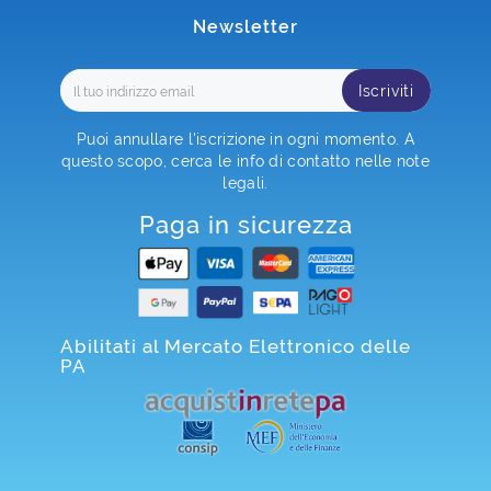
Newsletter
Iscriviti
Puoi annullare l'iscrizione in ogni momento. A
questo scopo, cerca le info di contatto nelle note
legali.
Paga in sicurezza
Abilitati al Mercato Elettronico delle
PA