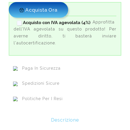
Acquista Ora
Approfitta
Acquisto con IVA agevolata (4%)
dell'IVA agevolata su questo prodotto! Per
averne diritto, ti basterà inviare
l'autocertificazione.
Paga In Sicurezza
Spedizioni Sicure
Politiche Per I Resi
Descrizione